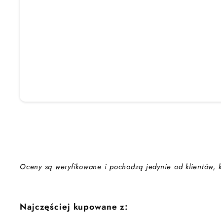
Oceny są weryfikowane i pochodzą jedynie od klientów, kt
Najczęściej kupowane z: