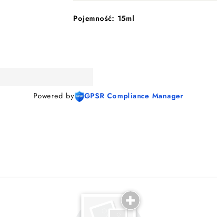
Pojemność: 15ml
Powered by
GPSR Compliance Manager