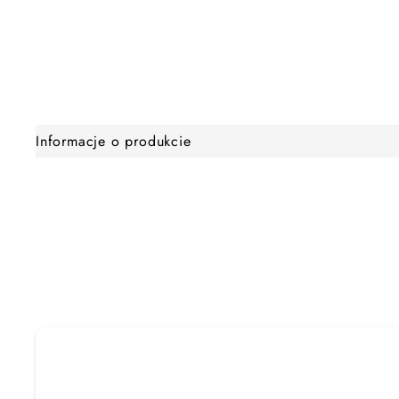
Informacje o produkcie