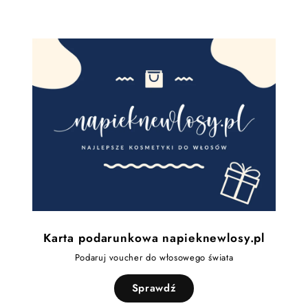
Karta podarunkowa napieknewlosy.pl
Podaruj voucher do włosowego świata
Sprawdź