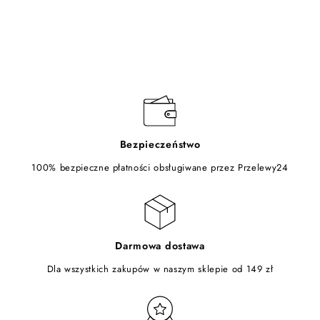
Bezpieczeństwo
100% bezpieczne płatności obsługiwane przez Przelewy24
Darmowa dostawa
Dla wszystkich zakupów w naszym sklepie od 149 zł