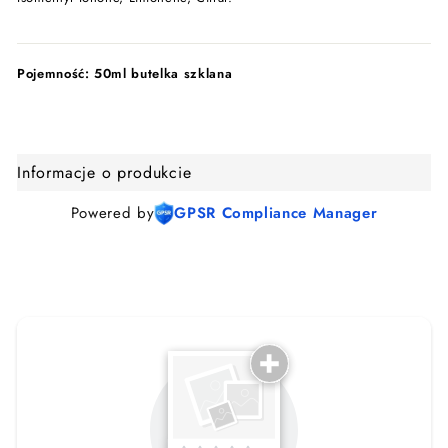
Pojemność:
50ml butelka szklana
Informacje o produkcie
Powered by
GPSR Compliance Manager