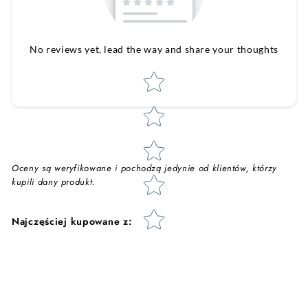
No reviews yet, lead the way and share your thoughts
Star rating
Oceny są weryfikowane i pochodzą jedynie od klientów, którzy
kupili dany produkt.
Najczęściej kupowane z: